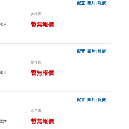
配置
圖片
報價
|
|
參考價
暫無報價
國六
配置
圖片
報價
|
|
參考價
暫無報價
國六
配置
圖片
報價
|
|
參考價
暫無報價
國六