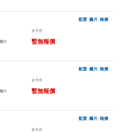
配置
圖片
報價
|
|
參考價
暫無報價
國六
配置
圖片
報價
|
|
參考價
暫無報價
國六
配置
圖片
報價
|
|
參考價