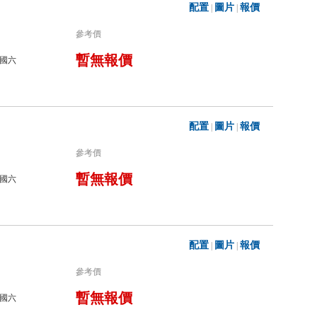
配置
圖片
報價
|
|
參考價
暫無報價
國六
配置
圖片
報價
|
|
參考價
暫無報價
國六
配置
圖片
報價
|
|
參考價
暫無報價
國六