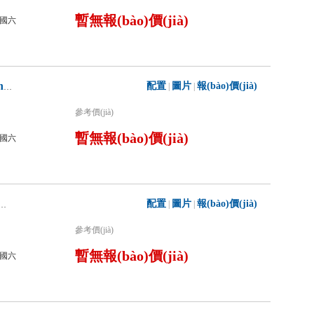
暫無報(bào)價(jià)
國六
配置
圖片
報(bào)價(jià)
|
|
程力威牌CLW5190GXFGP70/ASL干粉泡沫聯(lián)用消防車
參考價(jià)
暫無報(bào)價(jià)
國六
配置
圖片
報(bào)價(jià)
|
|
0GXFGP120/S6干粉泡沫聯(lián)用消防車
參考價(jià)
暫無報(bào)價(jià)
國六