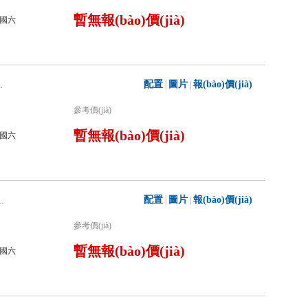
暫無報(bào)價(jià)
國六
配置
圖片
報(bào)價(jià)
|
|
聯(lián)用消防車
參考價(jià)
暫無報(bào)價(jià)
國六
配置
圖片
報(bào)價(jià)
|
|
20干粉泡沫聯(lián)用消防車
參考價(jià)
暫無報(bào)價(jià)
國六