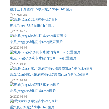
慶鈴五十鈴雙排3.5噸水罐消防車(chē)圖片
2021-09-04
東風(fēng)153消防車(chē)圖片
2020-07-17
東風(fēng)水罐消防車(chē)廠家圖片
2020-01-03
東風(fēng)小多利卡水罐消防車(chē)配置圖片
2020-01-02
東風(fēng)4噸水罐消防車(chē)廠價(jià)直銷(xiāo)圖片
2020-01-01
東風(fēng)水罐消防車(chē)圖片
2020-01-01
重汽豪沃水罐消防車(chē)圖片