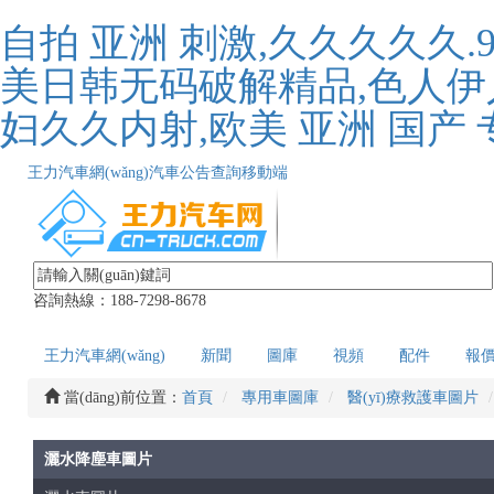
自拍 亚洲 刺激,久久久久久.9
美日韩无码破解精品,色人伊
妇久久内射,欧美 亚洲 国产 
王力汽車網(wǎng)
汽車公告查詢
移動端
咨詢熱線：
188-7298-8678
王力汽車網(wǎng)
新聞
圖庫
視頻
配件
報
當(dāng)前位置：
首頁
專用車圖庫
醫(yī)療救護車圖片
灑水降塵車圖片